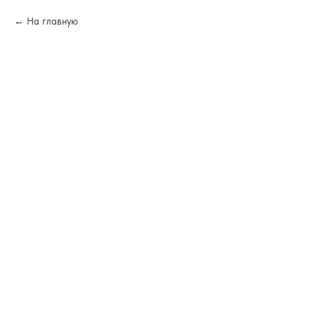
На главную