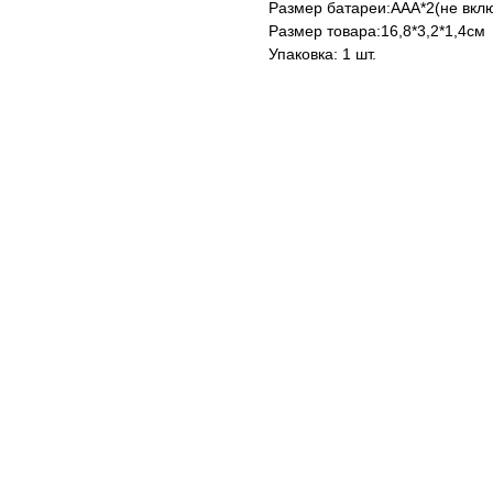
Размер батареи:ААА*2(не вкл
Размер товара:16,8*3,2*1,4см
Упаковка: 1 шт.