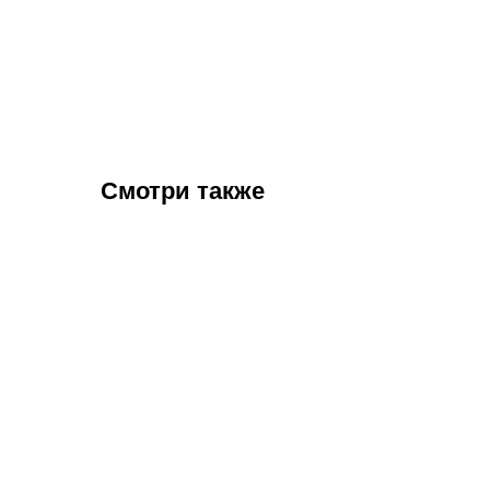
Смотри также